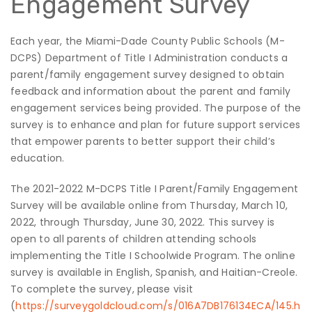
Engagement Survey
Each year, the Miami-Dade County Public Schools (M-
DCPS) Department of Title I Administration conducts a
parent/family engagement survey designed to obtain
feedback and information about the parent and family
engagement services being provided. The purpose of the
survey is to enhance and plan for future support services
that empower parents to better support their child’s
education.
The 2021-2022 M-DCPS Title I Parent/Family Engagement
Survey will be available online from Thursday, March 10,
2022, through Thursday, June 30, 2022. This survey is
open to all parents of children attending schools
implementing the Title I Schoolwide Program. The online
survey is available in English, Spanish, and Haitian-Creole.
To complete the survey, please visit
(
https://surveygoldcloud.com/s/016A7DB176134ECA/145.h