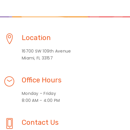
Location
16700 SW 109th Avenue
Miami, FL 33157
Office Hours
Monday – Friday
8:00 AM – 4:00 PM
Contact Us