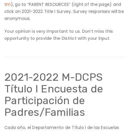
tm
), go to “PARENT RESOURCES” (right of the page) and
click on 2021-2022 Title I Survey. Survey responses will be
anonymous.
Your opinion is very important to us. Don’t miss this
opportunity to provide the District with your input.
2021-2022 M-DCPS
Título I Encuesta de
Participación de
Padres/Familias
Cada año, el Departamento de Título I de las Escuelas